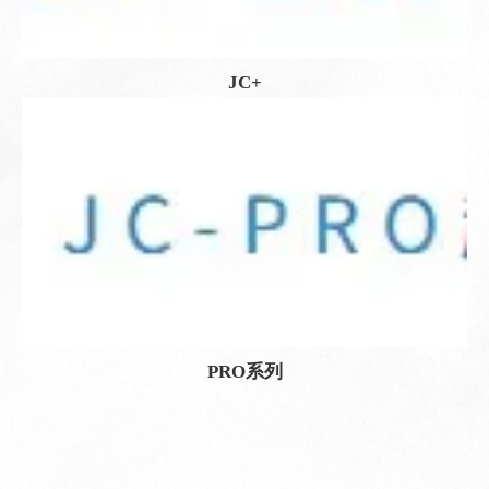
JC+
PRO系列