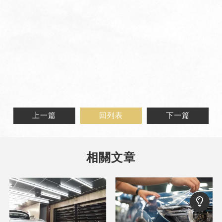
上一篇
回列表
下一篇