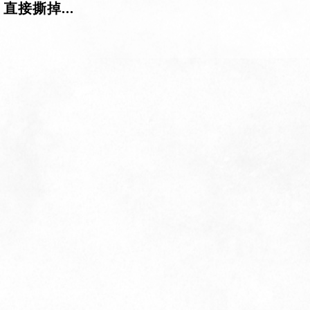
直接撕掉...