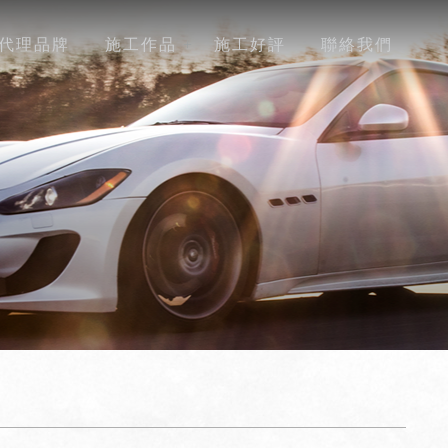
代理品牌
施工作品
施工好評
聯絡我們