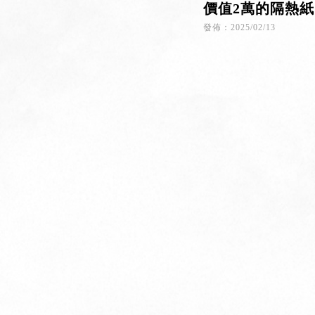
價值2萬的隔熱紙 
發佈：2025/02/13